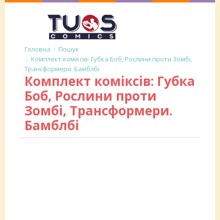
Пошук
Комплект коміксів: Губка Боб, Рослини проти Зомбі,
Трансформери. Бамблбі
Комплект коміксів: Губка
Боб, Рослини проти
Зомбі, Трансформери.
Бамблбі