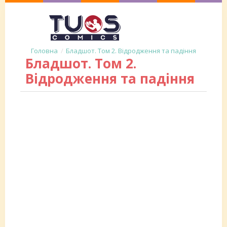
Бладшот. Том 2. Відродження та падіння
Бладшот. Том 2.
Відродження та падіння