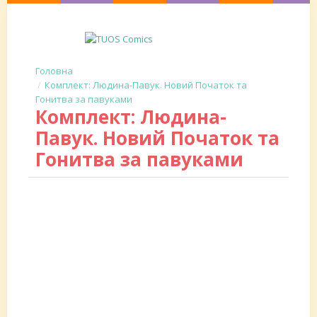
Комплект: Людина-Павук. Новий Початок та
Гонитва за павуками
Комплект: Людина-
Павук. Новий Початок та
Гонитва за павуками