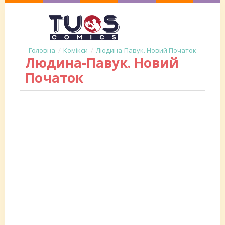
Комікси
Людина-Павук. Новий Початок
Людина-Павук. Новий
Початок