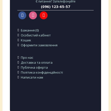
Є питання? Зателефонуйте
(096) 123-65-57
Бажання
0
Особистий кабінет
Кошик
Оформити замовлення
Про нас
Доставка та оплата
Публічна оферта
Політика конфіденційності
Написати нам