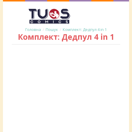
Пошук
Комплект: Дедпул 4 in 1
Комплект: Дедпул 4 in 1