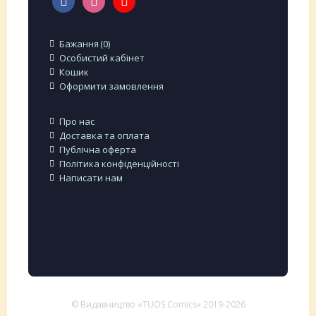
Бажання
0
Особистий кабінет
Кошик
Оформити замовлення
Про нас
Доставка та оплата
Публічна оферта
Політика конфіденційності
Написати нам
© Видавництво «TUOS Comics» 2019-2026