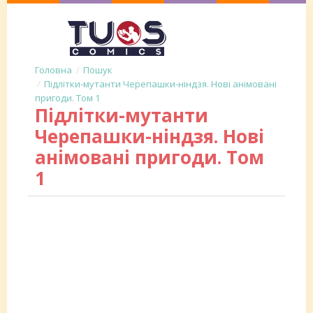
Пошук
Підлітки-мутанти Черепашки-ніндзя. Нові анімовані
пригоди. Том 1
Підлітки-мутанти
Черепашки-ніндзя. Нові
анімовані пригоди. Том
1